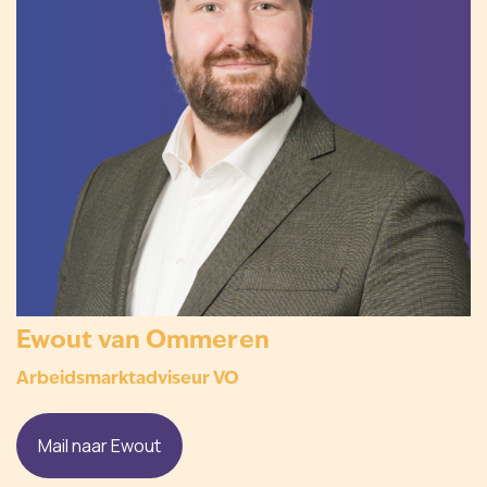
Ewout van Ommeren
Arbeidsmarktadviseur VO
Mail naar Ewout