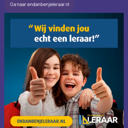
Ga naar endanbenjeleraar.nl