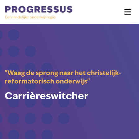
"Waag de sprong naar het christelijk-
reformatorisch onderwijs"
Carrièreswitcher