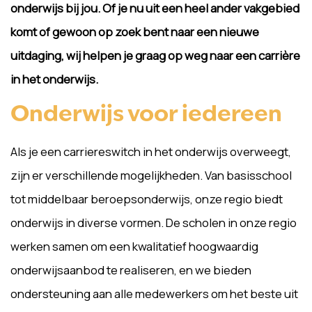
onderwijs bij jou. Of je nu uit een heel ander vakgebied
komt of gewoon op zoek bent naar een nieuwe
uitdaging, wij helpen je graag op weg naar een carrière
in het onderwijs.
Onderwijs voor iedereen
Als je een carriereswitch in het onderwijs overweegt,
zijn er verschillende mogelijkheden. Van basisschool
tot middelbaar beroepsonderwijs, onze regio biedt
onderwijs in diverse vormen. De scholen in onze regio
werken samen om een kwalitatief hoogwaardig
onderwijsaanbod te realiseren, en we bieden
ondersteuning aan alle medewerkers om het beste uit