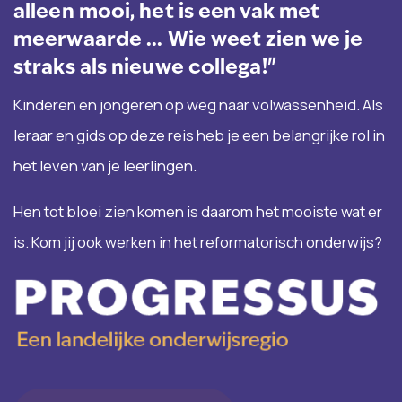
alleen mooi, het is een vak met
meerwaarde ... Wie weet zien we je
straks als nieuwe collega!"
Kinderen en jongeren op weg naar volwassenheid. Als
leraar en gids op deze reis heb je een belangrijke rol in
het leven van je leerlingen.
Hen tot bloei zien komen is daarom het mooiste wat er
is. Kom jij ook werken in het reformatorisch onderwijs?