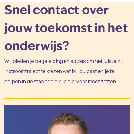
Snel contact over
jouw toekomst in het
onderwijs?
Wij bieden je begeleiding en advies om het juiste zij-
instroomtraject te kiezen wat bij jou past en je te
helpen in de stappen die je hiervoor moet zetten.