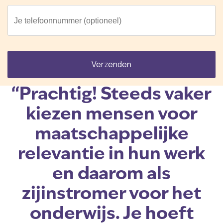
Je telefoonnummer (optioneel)
“Prachtig! Steeds vaker
kiezen mensen voor
maatschappelijke
relevantie in hun werk
en daarom als
zijinstromer voor het
onderwijs. Je hoeft