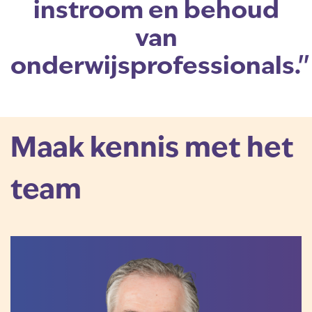
instroom en behoud
van
onderwijsprofessionals.''
Maak kennis met het
team