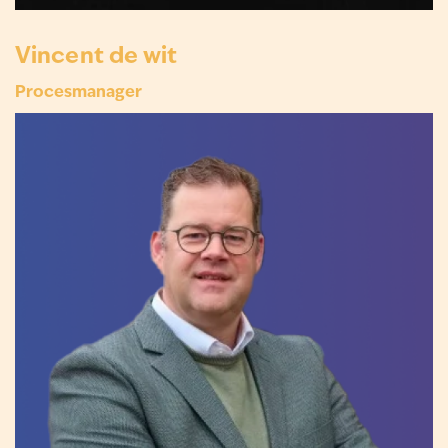
Vincent de wit
Procesmanager