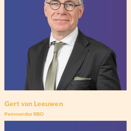
Gert van Leeuwen
Penvoerder RBO