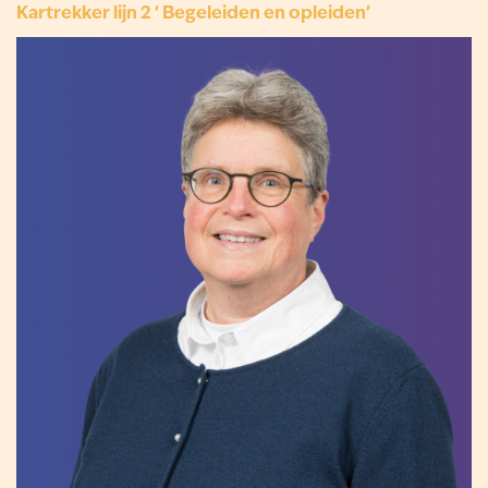
Kartrekker lijn 2 ‘ Begeleiden en opleiden’