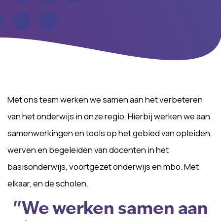
Met ons team werken we samen aan het verbeteren
van het onderwijs in onze regio. Hierbij werken we aan
samenwerkingen en tools op het gebied van opleiden,
werven en begeleiden van docenten in het
basisonderwijs, voortgezet onderwijs en mbo. Met
elkaar, en de scholen.
''We werken samen aan