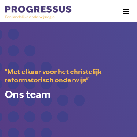
"Met elkaar voor het christelijk-
reformatorisch onderwijs"
Ons team