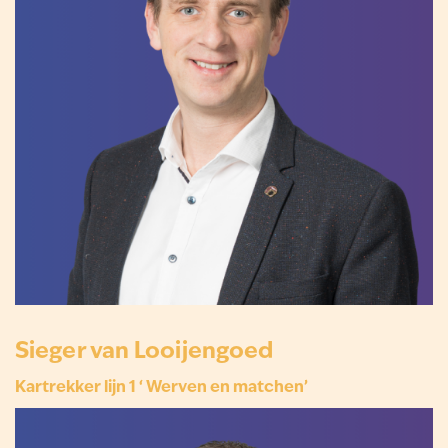
Sieger van Looijengoed
Kartrekker lijn 1 ‘ Werven en matchen’