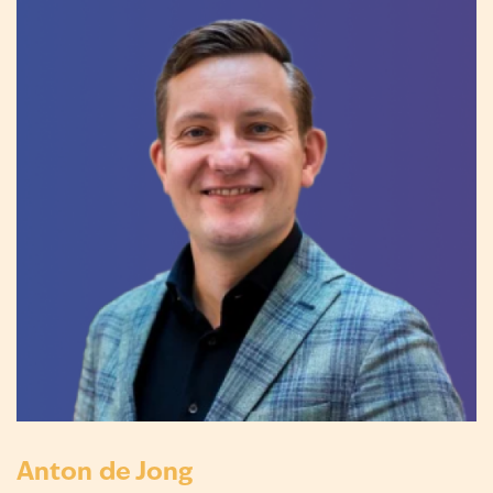
Anton de Jong