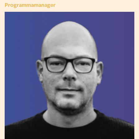
Programmamanager