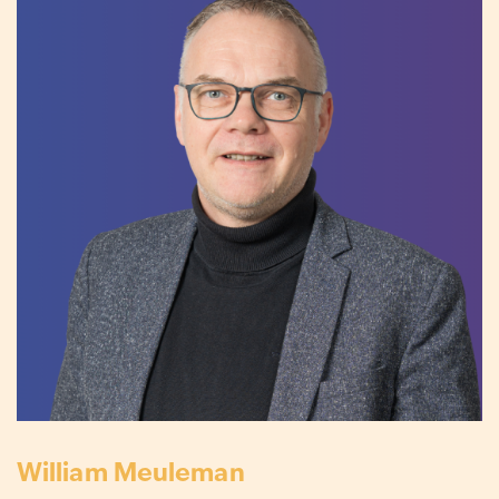
William Meuleman