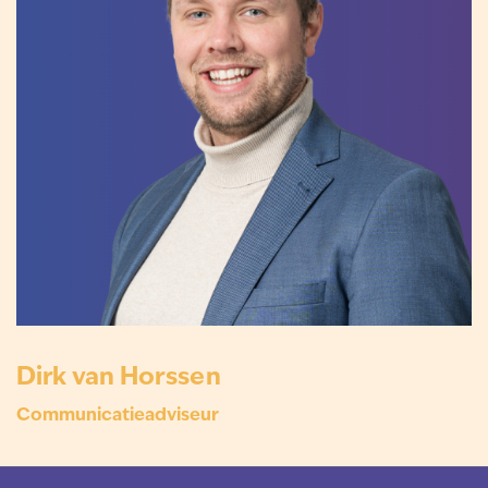
Dirk van Horssen
Communicatieadviseur