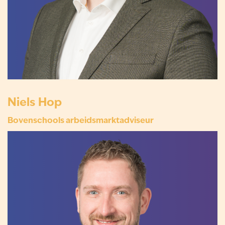
Niels Hop
Bovenschools arbeidsmarktadviseur