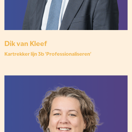
Dik van Kleef
Kartrekker lijn 3b 'Professionaliseren'