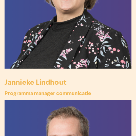
Jannieke Lindhout
Programma manager communicatie