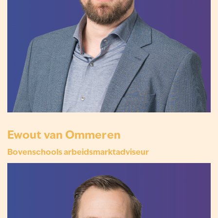
Ewout van Ommeren
Bovenschools arbeidsmarktadviseur