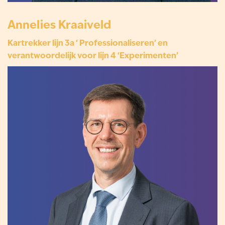
Annelies Kraaiveld
Kartrekker lijn 3a ‘ Professionaliseren’ en
verantwoordelijk voor lijn 4 ‘Experimenten’