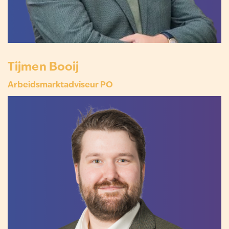
Tijmen Booij
Arbeidsmarktadviseur PO