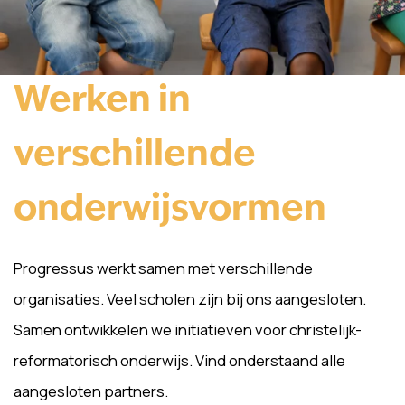
Werken in
verschillende
onderwijsvormen
Progressus werkt samen met verschillende
organisaties. Veel scholen zijn bij ons aangesloten.
Samen ontwikkelen we initiatieven voor christelijk-
reformatorisch onderwijs. Vind onderstaand alle
aangesloten partners.