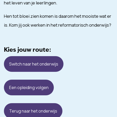
het leven van je leerlingen.
Hen tot bloei zien komen is daarom het mooiste wat er
is. Kom jij ook werken in het reformatorisch onderwijs?
Kies jouw route:
Switch naar het onderwijs
Een opleiding volgen
Terug naar het onderwijs