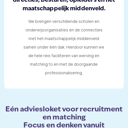
directies, besturen, opleiders en het
maatschappelijk middenveld.
We brengen verschillende scholen en
onderwijsorganisaties én de connecties
met het maatschappelijk middenveld
samen onder één dak. Hierdoor kunnen we
de hele reis faciliteren van werving en
matching to en met de doorgaande
professionalisering.
Eén adviesloket voor recruitment
en matching
Focus en denken vanuit