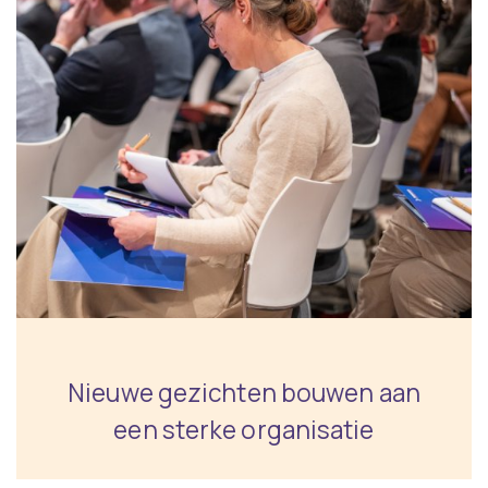
Nieuwe gezichten bouwen aan
een sterke organisatie