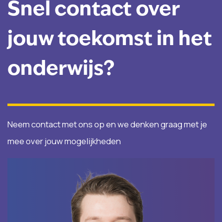
Snel contact over
jouw toekomst in het
onderwijs?
Neem contact met ons op en we denken graag met je
mee over jouw mogelijkheden