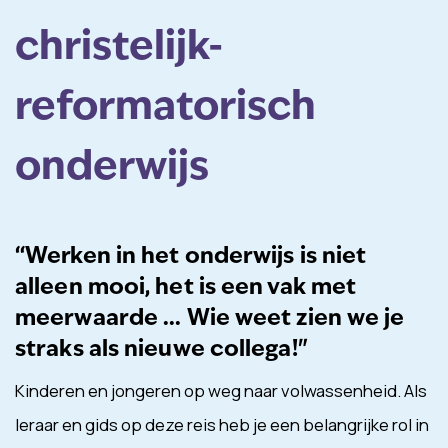
christelijk-
reformatorisch
onderwijs
“Werken in het onderwijs is niet
alleen mooi, het is een vak met
meerwaarde ... Wie weet zien we je
straks als nieuwe collega!"
Kinderen en jongeren op weg naar volwassenheid. Als
leraar en gids op deze reis heb je een belangrijke rol in