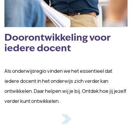
Doorontwikkeling voor
iedere docent
Als onderwijsregio vinden we het essentieel dat
iedere docent in het onderwijs zich verder kan
ontwikkelen. Daar helpen wij je bij. Ontdek hoe jij jezelf
verder kunt ontwikkelen.