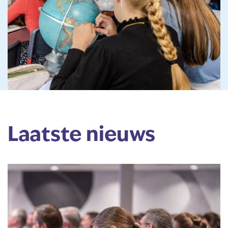
Laatste nieuws