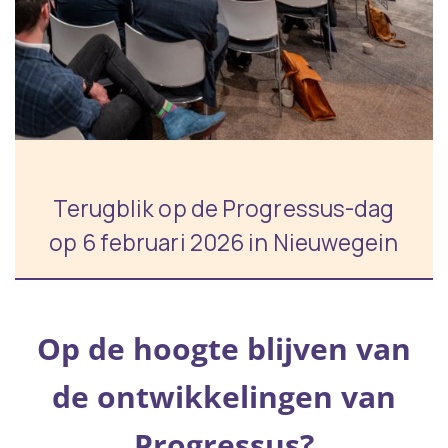
Terugblik op de Progressus-dag
op 6 februari 2026 in Nieuwegein
Op de hoogte blijven van
de ontwikkelingen van
Progressus?