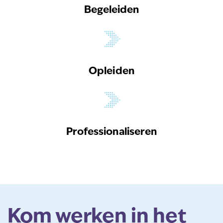
Begeleiden
Opleiden
Professionaliseren
Kom werken in het