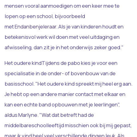
mensen vooral aanmoedigen om een keer mee te
lopen op een school, bijvoorbeeld
met
Endanbenjeleraar
. Als je van kinderen houdt en
betekenisvol werk wil doen met veel uitdaging en
afwisseling, dan zit je in het onderwijs zeker goed."
Het oudere kind
Tijdens de pabo kies je voor een
specialisatie in de onder- of bovenbouw van de
basisschool. "Het oudere kind spreekt mij heel erg aan.
Je hebt op een andere manier contact met elkaar en
kan een echte band opbouwen met je leerlingen",
aldus Marlyne. "Wat dat betreft had de
middelbareschoolleeftijd misschien ook bij mij gepast,
maar ik vind heel veel verschillende dingen leuk. Als