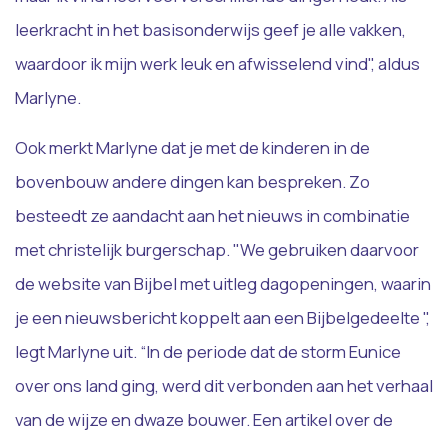
leerkracht in het basisonderwijs geef je alle vakken,
waardoor ik mijn werk leuk en afwisselend vind", aldus
Marlyne.
Ook merkt Marlyne dat je met de kinderen in de
bovenbouw andere dingen kan bespreken. Zo
besteedt ze aandacht aan het nieuws in combinatie
met christelijk burgerschap. "We gebruiken daarvoor
de website van Bijbel met uitleg dagopeningen, waarin
je een nieuwsbericht koppelt aan een Bijbelgedeelte ",
legt Marlyne uit. “In de periode dat de storm Eunice
over ons land ging, werd dit verbonden aan het verhaal
van de wijze en dwaze bouwer. Een artikel over de