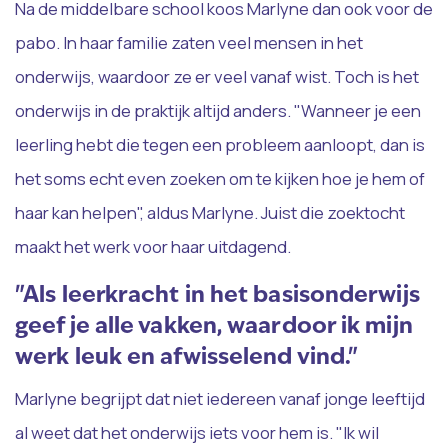
Na de middelbare school koos Marlyne dan ook voor de
pabo. In haar familie zaten veel mensen in het
onderwijs, waardoor ze er veel vanaf wist. Toch is het
onderwijs in de praktijk altijd anders. "Wanneer je een
leerling hebt die tegen een probleem aanloopt, dan is
het soms echt even zoeken om te kijken hoe je hem of
haar kan helpen", aldus Marlyne. Juist die zoektocht
maakt het werk voor haar uitdagend.
"Als leerkracht in het basisonderwijs
geef je alle vakken, waardoor ik mijn
werk leuk en afwisselend vind."
Marlyne begrijpt dat niet iedereen vanaf jonge leeftijd
al weet dat het onderwijs iets voor hem is. "Ik wil