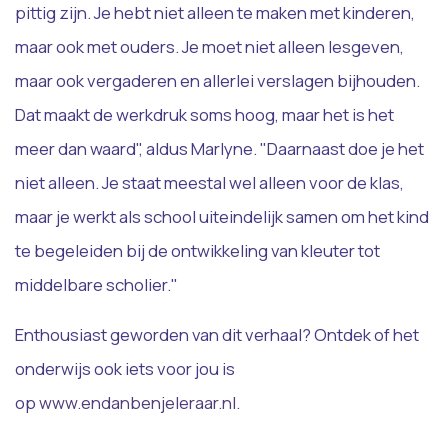
pittig zijn. Je hebt niet alleen te maken met kinderen,
maar ook met ouders. Je moet niet alleen lesgeven,
maar ook vergaderen en allerlei verslagen bijhouden.
Dat maakt de werkdruk soms hoog, maar het is het
meer dan waard", aldus Marlyne. "Daarnaast doe je het
niet alleen. Je staat meestal wel alleen voor de klas,
maar je werkt als school uiteindelijk samen om het kind
te begeleiden bij de ontwikkeling van kleuter tot
middelbare scholier."
Enthousiast geworden van dit verhaal? Ontdek of het
onderwijs ook iets voor jou is
op
www.endanbenjeleraar.nl.