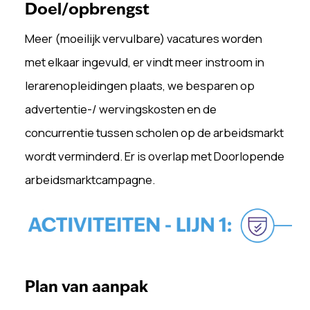
Doel/opbrengst
Meer (moeilijk vervulbare) vacatures worden
met
elkaar ingevuld, er vindt meer instroom in
lerarenopleidingen
plaats, we besparen op
advertentie-/
wervingskosten en de
concurrentie tussen scholen
op de arbeidsmarkt
wordt verminderd. Er is overlap met Doorlopende
arbeidsmarktcampagne.
Plan van aanpak